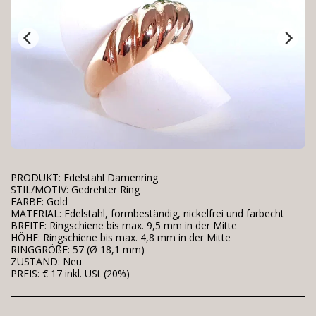
PRODUKT: Edelstahl Damenring
STIL/MOTIV: Gedrehter Ring
FARBE: Gold
MATERIAL: Edelstahl, formbeständig, nickelfrei und farbecht
BREITE: Ringschiene bis max. 9,5 mm in der Mitte
HÖHE: Ringschiene bis max. 4,8 mm in der Mitte
RINGGRÖßE: 57 (Ø 18,1 mm)
ZUSTAND: Neu
PREIS: € 17 inkl. USt (20%)