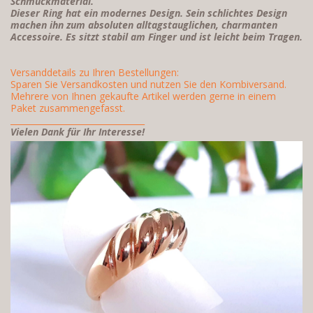
Schmuckmaterial.
Dieser Ring hat ein modernes Design. Sein schlichtes Design
machen ihn zum absoluten alltagstauglichen, charmanten
Accessoire.
Es s
itzt stabil am Finger und ist leicht beim Tragen.
Versanddetails zu Ihren Bestellungen:
Sparen Sie Versandkosten und nutzen Sie den Kombiversand.
Mehrere von Ihnen gekaufte Artikel werden gerne in einem
Paket zusammengefasst.
________________________________
Vielen Dank für Ihr Interesse!