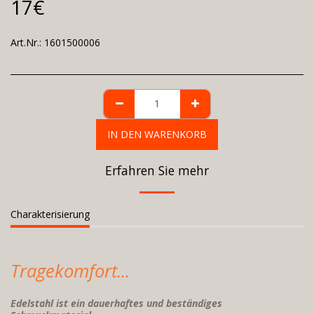
17
€
Art.Nr.:
1601500006
IN DEN WARENKORB
Erfahren Sie mehr
Charakterisierung
Tragekomfort...
Edelstahl ist ein dauerhaftes und beständiges